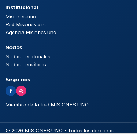
Institucional
Misiones.uno
Red Misiones.uno
Agencia Misiones.uno
Nodos
Nodos Territoriales
Nodos Temáticos
Seguinos
f
◎
Miembro de la Red MISIONES.UNO
© 2026 MISIONES.UNO - Todos los derechos
reservados