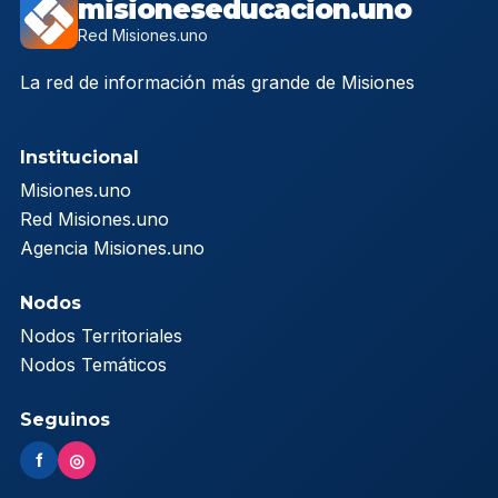
misioneseducacion.uno
Red Misiones.uno
La red de información más grande de Misiones
Institucional
Misiones.uno
Red Misiones.uno
Agencia Misiones.uno
Nodos
Nodos Territoriales
Nodos Temáticos
Seguinos
f
◎