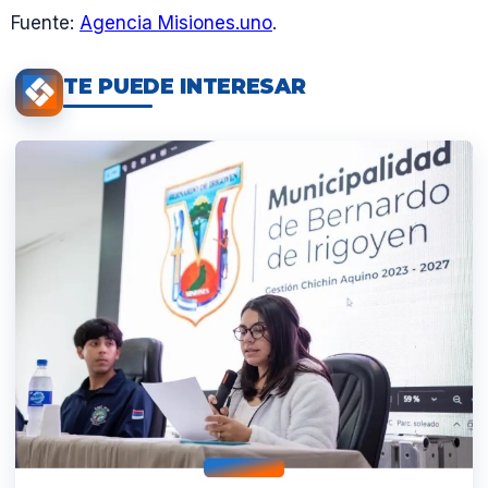
Fuente:
Agencia Misiones.uno
.
TE PUEDE INTERESAR