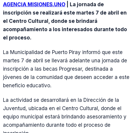
AGENCIA MISIONES.UNO
| La jornada de
inscripción se realizará este martes 7 de abril en
el Centro Cultural, donde se brindará
acompañamiento a los interesados durante todo
el proceso.
La Municipalidad de Puerto Piray informó que este
martes 7 de abril se llevará adelante una jornada de
inscripción a las becas Progresar, destinada a
jóvenes de la comunidad que deseen acceder a este
beneficio educativo.
La actividad se desarrollará en la Dirección de la
Juventud, ubicada en el Centro Cultural, donde el
equipo municipal estará brindando asesoramiento y
acompañamiento durante todo el proceso de