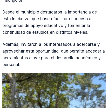
inscripción.
Desde el municipio destacaron la importancia de
esta iniciativa, que busca facilitar el acceso a
programas de apoyo educativo y fomentar la
continuidad de estudios en distintos niveles.
Además, invitaron a los interesados a acercarse y
aprovechar esta oportunidad, que permite acceder a
herramientas clave para el desarrollo académico y
personal.