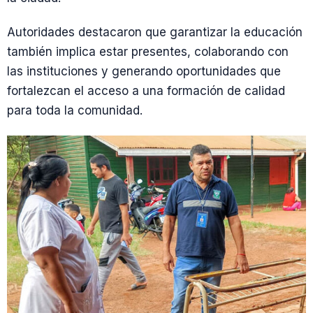
Autoridades destacaron que garantizar la educación
también implica estar presentes, colaborando con
las instituciones y generando oportunidades que
fortalezcan el acceso a una formación de calidad
para toda la comunidad.