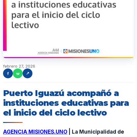
febrero 27, 2026
f
w
↗
Puerto Iguazú acompañó a
instituciones educativas para
el inicio del ciclo lectivo
AGENCIA MISIONES.UNO
| La Municipalidad de