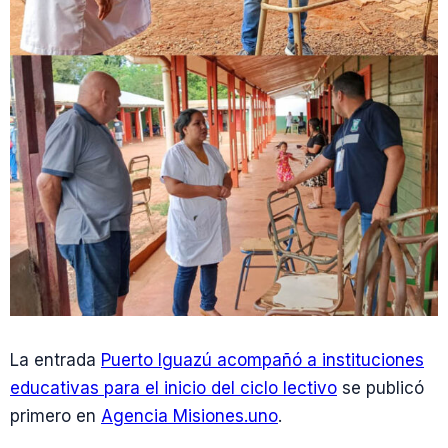
La entrada
Puerto Iguazú acompañó a instituciones
educativas para el inicio del ciclo lectivo
se publicó
primero en
Agencia Misiones.uno
.