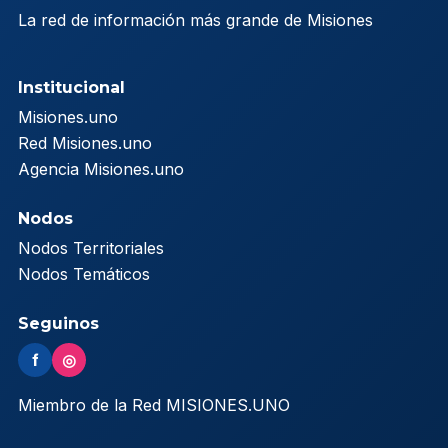
La red de información más grande de Misiones
Institucional
Misiones.uno
Red Misiones.uno
Agencia Misiones.uno
Nodos
Nodos Territoriales
Nodos Temáticos
Seguinos
f
◎
Miembro de la Red MISIONES.UNO