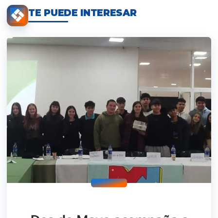
TE PUEDE INTERESAR