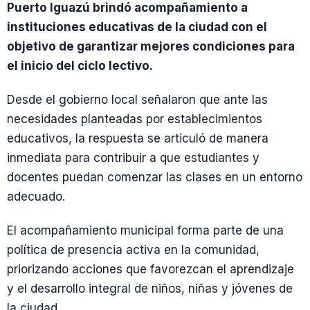
Puerto Iguazú brindó acompañamiento a
instituciones educativas de la ciudad con el
objetivo de garantizar mejores condiciones para
el inicio del ciclo lectivo.
Desde el gobierno local señalaron que ante las
necesidades planteadas por establecimientos
educativos, la respuesta se articuló de manera
inmediata para contribuir a que estudiantes y
docentes puedan comenzar las clases en un entorno
adecuado.
El acompañamiento municipal forma parte de una
política de presencia activa en la comunidad,
priorizando acciones que favorezcan el aprendizaje
y el desarrollo integral de niños, niñas y jóvenes de
la ciudad.