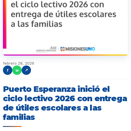
febrero 28, 2026
f
w
↗
Puerto Esperanza inició el
ciclo lectivo 2026 con entrega
de útiles escolares a las
familias