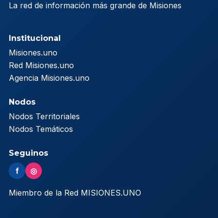
La red de información más grande de Misiones
Institucional
Misiones.uno
Red Misiones.uno
Agencia Misiones.uno
Nodos
Nodos Territoriales
Nodos Temáticos
Seguinos
f
◎
Miembro de la Red MISIONES.UNO